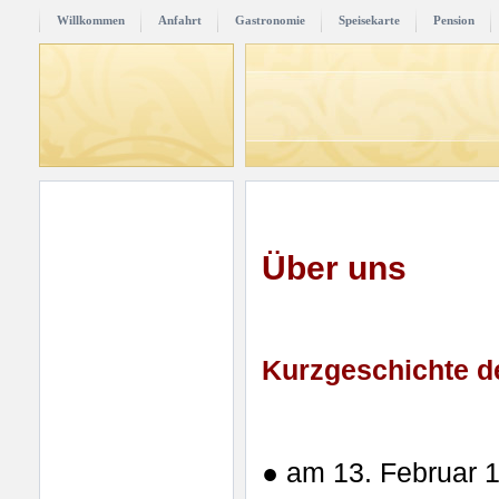
Willkommen
Anfahrt
Gastronomie
Speisekarte
Pension
Über uns
Kurzgeschichte d
● am 13. Februar 1